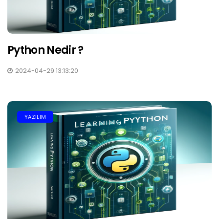
Python Nedir ?
2024-04-29 13:13:20
YAZILIM