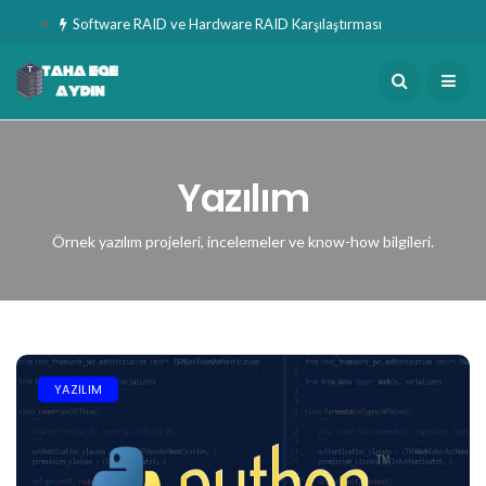
Software RAID ve Hardware RAID Karşılaştırması
Yazılım
Örnek yazılım projeleri, incelemeler ve know-how bilgileri.
YAZILIM