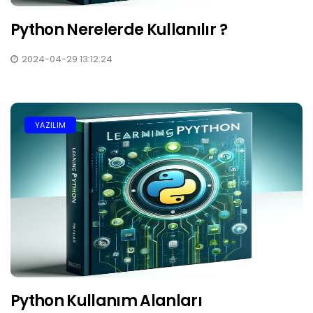
Python Nerelerde Kullanılır ?
2024-04-29 13:12:24
YAZILIM
Python Kullanım Alanları